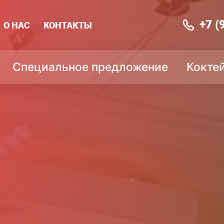
+7 (
О НАС
КОНТАКТЫ
Специальное предложение
Кокте