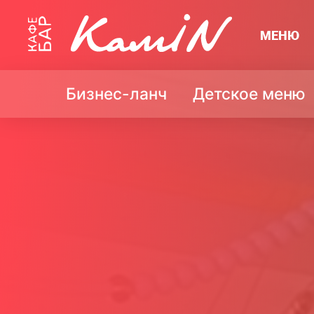
МЕНЮ
Бизнес-ланч
Детское меню