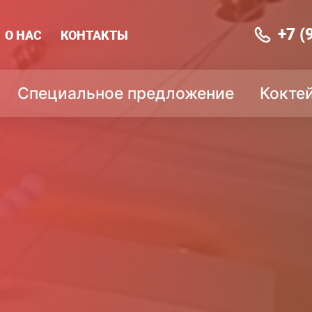
+7 (
О НАС
КОНТАКТЫ
Специальное предложение
Кокте