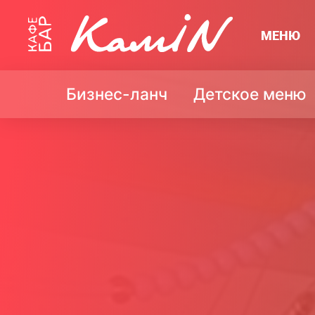
МЕНЮ
Бизнес-ланч
Детское меню