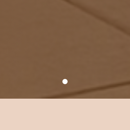
Уютное место для